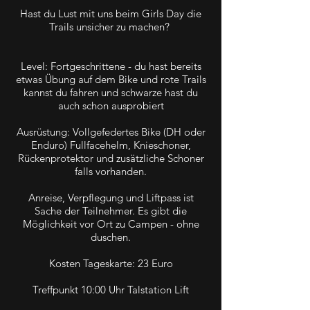
Hast du Lust mit uns beim Girls Day die
Trails unsicher zu machen?
Level: Fortgeschrittene - du hast bereits
etwas Übung auf dem Bike und rote Trails
kannst du fahren und schwarze hast du
auch schon ausprobiert
Ausrüstung: Vollgefedertes Bike (DH oder
Enduro) Fullfacehelm, Knieschoner,
Rückenprotektor und zusätzliche Schoner
falls vorhanden.
Anreise, Verpflegung und Liftpass ist
Sache der Teilnehmer. Es gibt die
Möglichkeit vor Ort zu Campen - ohne
duschen.
Kosten Tageskarte: 23 Euro
Treffpunkt 10:00 Uhr Talstation Lift